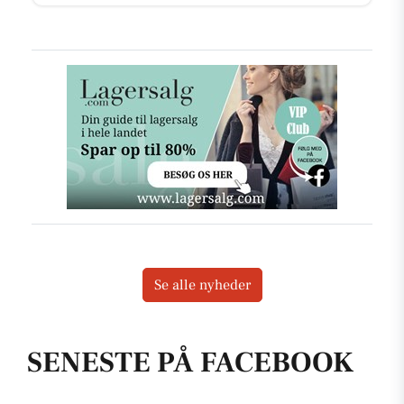
Se alle nyheder
SENESTE PÅ FACEBOOK