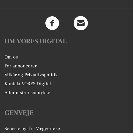
OM VORES DIGITAL
Om os
For annoncører
Vilkår og Privatlivspolitik
Kontakt VORES Digital
Administrer samtykke
GENVEJE
Seneste nyt fra Væggerløse