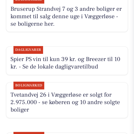
Bruserup Strandvej 7 og 3 andre boliger er
kommet til salg denne uge i Væggerløse -
se boligerne her.
DAGLIGVARER
Spier PS vin til kun 39 kr. og Breezer til 10
kr. - Se de lokale dagligvaretilbud
BOLIGMARKED
Tvetandvej 26 i Væggerløse er solgt for
2.975.000 - se køberen og 10 andre solgte
boliger