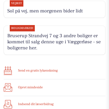
VEJRET
Sol på vej, men morgenen bider lidt
BOLIGMARKED
Bruserup Strandvej 7 og 3 andre boliger er
kommet til salg denne uge i Væggerløse - se
boligerne her.
Send en gratis lykønskning
Opret mindeside
Indsend dit læserbidrag