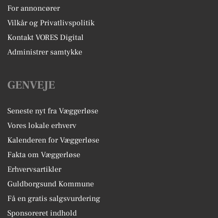
For annoncører
Vilkår og Privatlivspolitik
Kontakt VORES Digital
Administrer samtykke
GENVEJE
Seneste nyt fra Væggerløse
Vores lokale erhverv
Kalenderen for Væggerløse
Fakta om Væggerløse
Erhvervsartikler
Guldborgsund Kommune
Få en gratis salgsvurdering
Sponsoreret indhold