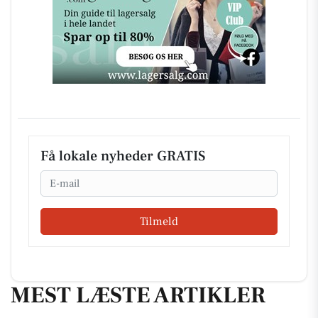
Få lokale nyheder GRATIS
Email
Tilmeld
MEST LÆSTE ARTIKLER