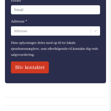
Email *
Adresse *
Adresse
Dine oplysninger deles med op til tre lokale
ejendomsmæglere, som efterfølgende vil kontakte dig vedr.
salgsvurdering.
Bliv kontaktet