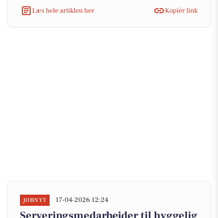
Læs hele artiklen her
Kopiér link
17-04-2026 12:24
JOBNYT
Serveringsmedarbejder til hyggelig