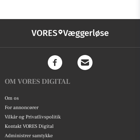
VORES
Væggerløse
OM VORES DIGITAL
Om os
For annoncører
Vilkår og Privatlivspolitik
Kontakt VORES Digital
Administrer samtykke