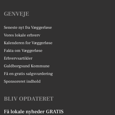
GENVEJE
Seneste nyt fra Væggerløse
Vores lokale erhverv
Kalenderen for Væggerløse
Fakta om Væggerløse
Erhvervsartikler
Guldborgsund Kommune
Få en gratis salgsvurdering
Sponsoreret indhold
BLIV OPDATERET
Få lokale nyheder GRATIS