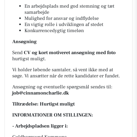
En arbejdsplads med god stemning og tæt
samarbejde
Mulighed for ansvar og indflydelse
En vigtig rolle i udviklingen af stedet
Konkurrencedygtig timeløn
Ansøgning
Send
CV og kort motiveret ansøgning med foto
hurtigst muligt.
Vi holder løbende samtaler, så vent ikke med at
søge. Vi ansætter når de rette kandidater er fundet.
Ansøgning og eventuelle spørgsmål sendes til:
job@cinnamoncharlie.dk
Tiltrædelse: Hurtigst muligt
INFORMATIONER OM STILLINGEN:
- Arbejdspladsen ligger i: