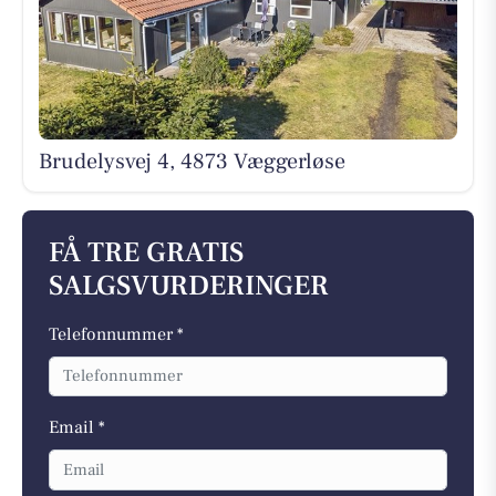
Brudelysvej 4, 4873 Væggerløse
FÅ TRE GRATIS
SALGSVURDERINGER
Telefonnummer *
Email *