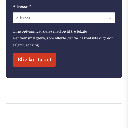
Adresse *
Adresse
Dine oplysninger deles med op til tre lokale
ejendomsmæglere, som efterfølgende vil kontakte dig vedr.
salgsvurdering.
Bliv kontaktet