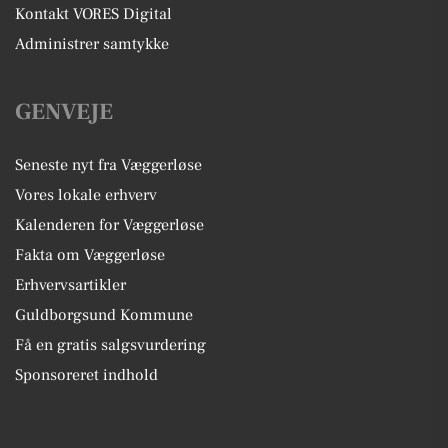
Kontakt VORES Digital
Administrer samtykke
GENVEJE
Seneste nyt fra Væggerløse
Vores lokale erhverv
Kalenderen for Væggerløse
Fakta om Væggerløse
Erhvervsartikler
Guldborgsund Kommune
Få en gratis salgsvurdering
Sponsoreret indhold