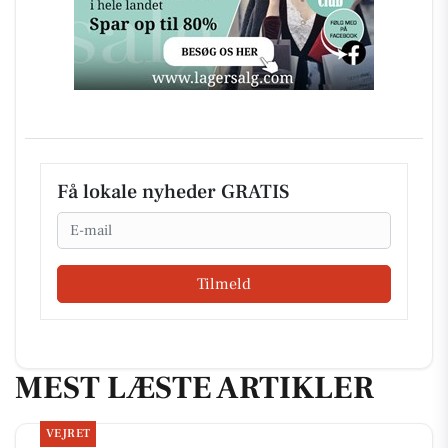
Få lokale nyheder GRATIS
Email
Tilmeld
MEST LÆSTE ARTIKLER
VEJRET