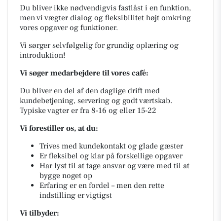
Du bliver ikke nødvendigvis fastlåst i en funktion,
men vi vægter dialog og fleksibilitet højt omkring
vores opgaver og funktioner.
Vi sørger selvfølgelig for grundig oplæring og
introduktion!
Vi søger medarbejdere til vores café:
Du bliver en del af den daglige drift med
kundebetjening, servering og godt værtskab.
Typiske vagter er fra 8-16 og eller 15-22
Vi forestiller os, at du:
Trives med kundekontakt og glade gæster
Er fleksibel og klar på forskellige opgaver
Har lyst til at tage ansvar og være med til at
bygge noget op
Erfaring er en fordel – men den rette
indstilling er vigtigst
Vi tilbyder: