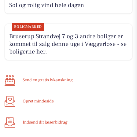
Sol og rolig vind hele dagen
BOLIGMARKED
Bruserup Strandvej 7 og 3 andre boliger er
kommet til salg denne uge i Væggerløse - se
boligerne her.
Send en gratis lykønskning
Opret mindeside
Indsend dit læserbidrag