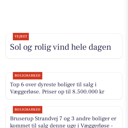
VEJRET
Sol og rolig vind hele dagen
BOLIGMARKED
Top 6 over dyreste boliger til salg i
Væggerløse. Priser op til 8.500.000 kr
BOLIGMARKED
Bruserup Strandvej 7 og 3 andre boliger er
kommet til salg denne uge i Væggerløse -