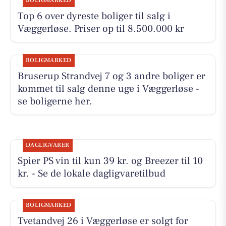
BOLIGMARKED
Top 6 over dyreste boliger til salg i
Væggerløse. Priser op til 8.500.000 kr
BOLIGMARKED
Bruserup Strandvej 7 og 3 andre boliger er
kommet til salg denne uge i Væggerløse -
se boligerne her.
DAGLIGVARER
Spier PS vin til kun 39 kr. og Breezer til 10
kr. - Se de lokale dagligvaretilbud
BOLIGMARKED
Tvetandvej 26 i Væggerløse er solgt for