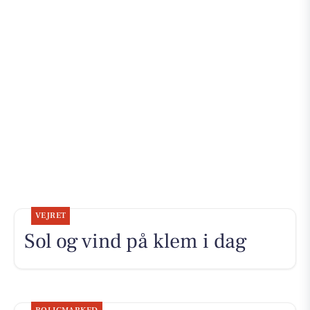
VEJRET
Sol og vind på klem i dag