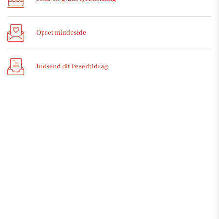
Opret mindeside
Indsend dit læserbidrag