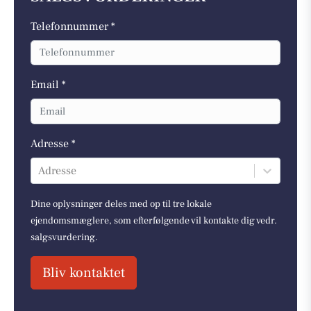
Telefonnummer *
Email *
Adresse *
Adresse
Dine oplysninger deles med op til tre lokale
ejendomsmæglere, som efterfølgende vil kontakte dig vedr.
salgsvurdering.
Bliv kontaktet