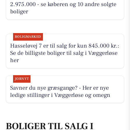
2.975.000 - se køberen og 10 andre solgte
boliger
BOLIGMARKED
Hasseløvej 7 er til salg for kun 845.000 kr.:
Se de billigste boliger til salg i Væggerløse
her
JOBNYT
Savner du nye græsgange? - Her er nye
ledige stillinger i Væggerløse og omegn
BOLIGER TIL SALG I