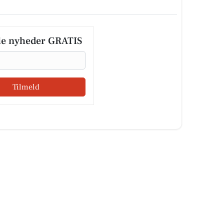
le nyheder GRATIS
Tilmeld