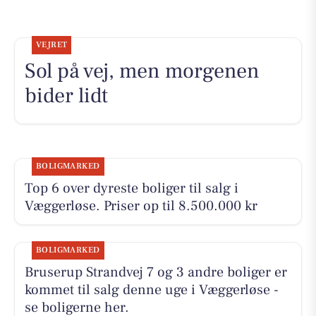
VEJRET
Sol på vej, men morgenen
bider lidt
BOLIGMARKED
Top 6 over dyreste boliger til salg i
Væggerløse. Priser op til 8.500.000 kr
BOLIGMARKED
Bruserup Strandvej 7 og 3 andre boliger er
kommet til salg denne uge i Væggerløse -
se boligerne her.