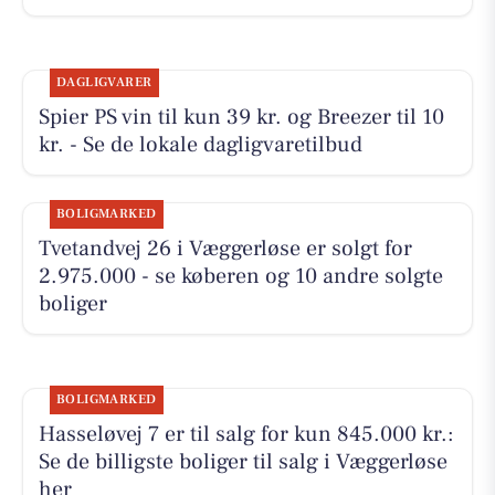
DAGLIGVARER
Spier PS vin til kun 39 kr. og Breezer til 10
kr. - Se de lokale dagligvaretilbud
BOLIGMARKED
Tvetandvej 26 i Væggerløse er solgt for
2.975.000 - se køberen og 10 andre solgte
boliger
BOLIGMARKED
Hasseløvej 7 er til salg for kun 845.000 kr.:
Se de billigste boliger til salg i Væggerløse
her