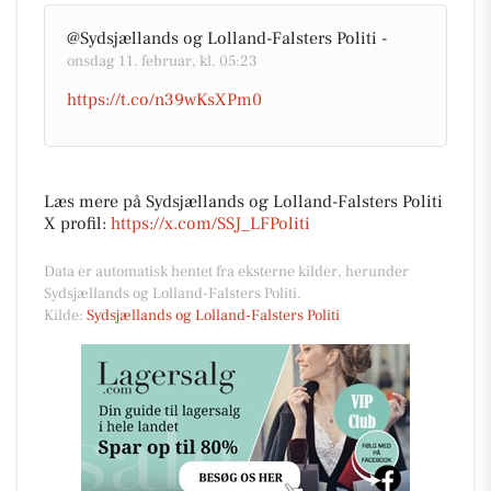
@Sydsjællands og Lolland-Falsters Politi -
onsdag 11. februar, kl. 05:23
https://t.co/n39wKsXPm0
Læs mere på Sydsjællands og Lolland-Falsters Politi
X profil:
https://x.com/SSJ_LFPoliti
Data er automatisk hentet fra eksterne kilder, herunder
Sydsjællands og Lolland-Falsters Politi.
Kilde:
Sydsjællands og Lolland-Falsters Politi