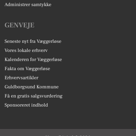
Administrer samtykke
GENVEJE
Seneste nyt fra Væggerløse
Vores lokale erhverv
Kalenderen for Væggerløse
Fakta om Væggerløse
Erhvervsartikler
Guldborgsund Kommune
Få en gratis salgsvurdering
Sponsoreret indhold