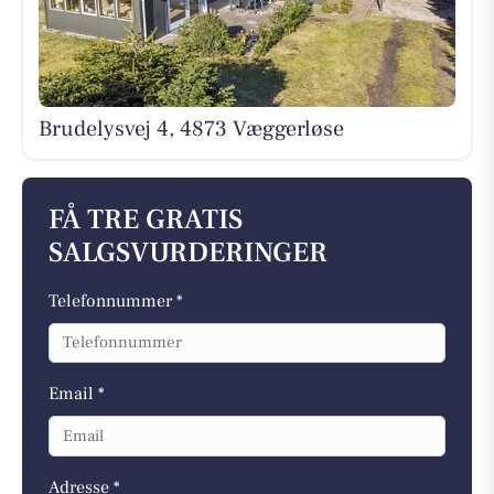
Brudelysvej 4, 4873 Væggerløse
FÅ TRE GRATIS
SALGSVURDERINGER
Telefonnummer *
Email *
Adresse *