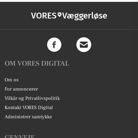
VORES
Væggerløse
OM VORES DIGITAL
Om os
For annoncører
Vilkår og Privatlivspolitik
Kontakt VORES Digital
Administrer samtykke
GENVEJE