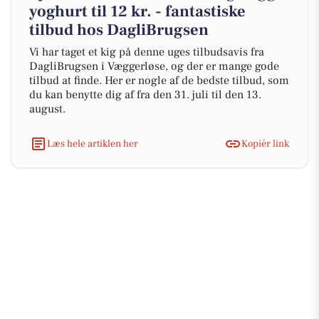
yoghurt til 12 kr. - fantastiske
tilbud hos DagliBrugsen
Vi har taget et kig på denne uges tilbudsavis fra
DagliBrugsen i Væggerløse, og der er mange gode
tilbud at finde. Her er nogle af de bedste tilbud, som
du kan benytte dig af fra den 31. juli til den 13.
august.
Læs hele artiklen her
Kopiér link