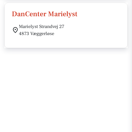
DanCenter Marielyst
Marielyst Strandvej 27
4873 Væggerløse