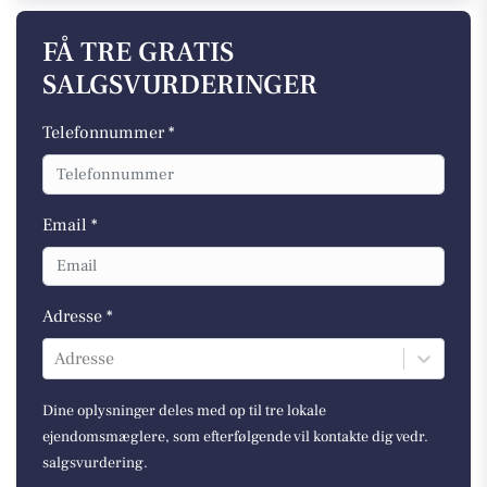
FÅ TRE GRATIS
SALGSVURDERINGER
Telefonnummer *
Email *
Adresse *
Adresse
Dine oplysninger deles med op til tre lokale
ejendomsmæglere, som efterfølgende vil kontakte dig vedr.
salgsvurdering.