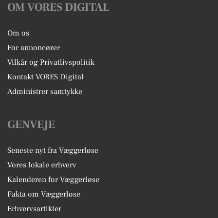
OM VORES DIGITAL
Om os
For annoncører
Vilkår og Privatlivspolitik
Kontakt VORES Digital
Administrer samtykke
GENVEJE
Seneste nyt fra Væggerløse
Vores lokale erhverv
Kalenderen for Væggerløse
Fakta om Væggerløse
Erhvervsartikler