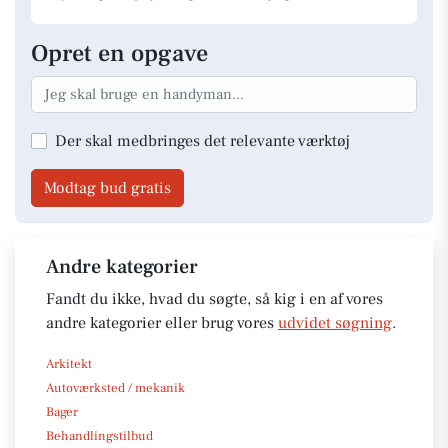
Opret en opgave
Der skal medbringes det relevante værktøj
Modtag bud gratis
Andre kategorier
Fandt du ikke, hvad du søgte, så kig i en af vores
andre kategorier eller brug vores
udvidet søgning
.
Arkitekt
Autoværksted / mekanik
Bager
Behandlingstilbud