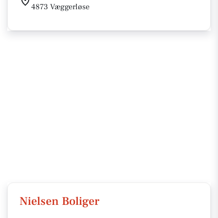
4873 Væggerløse
Nielsen Boliger