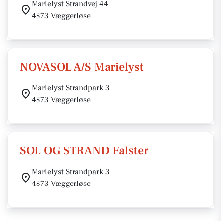
Marielyst Strandvej 44
4873 Væggerløse
NOVASOL A/S Marielyst
Marielyst Strandpark 3
4873 Væggerløse
SOL OG STRAND Falster
Marielyst Strandpark 3
4873 Væggerløse