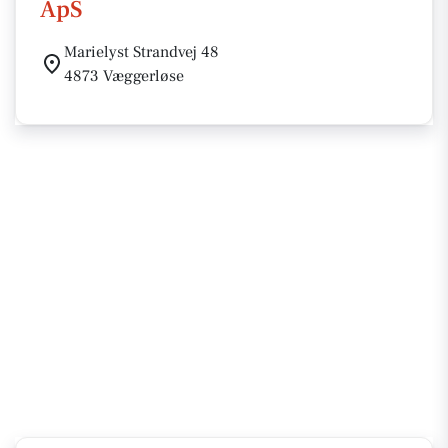
ApS
Marielyst Strandvej 48
4873 Væggerløse