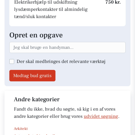
Elektrikerhjælp til udskiftning
750 kr.
lysdæmperkontakter til almindelig
tænd/sluk kontakter
Opret en opgave
Der skal medbringes det relevante værktøj
Modtag bud gratis
Andre kategorier
Fandt du ikke, hvad du søgte, så kig i en af vores
andre kategorier eller brug vores
udvidet søgning
.
Arkitekt