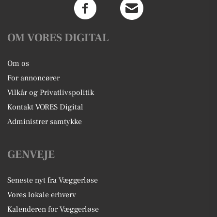
OM VORES DIGITAL
Om os
For annoncører
Vilkår og Privatlivspolitik
Kontakt VORES Digital
Administrer samtykke
GENVEJE
Seneste nyt fra Væggerløse
Vores lokale erhverv
Kalenderen for Væggerløse