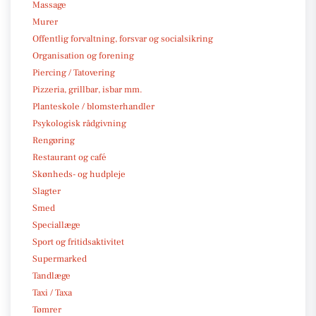
Massage
Murer
Offentlig forvaltning, forsvar og socialsikring
Organisation og forening
Piercing / Tatovering
Pizzeria, grillbar, isbar mm.
Planteskole / blomsterhandler
Psykologisk rådgivning
Rengøring
Restaurant og café
Skønheds- og hudpleje
Slagter
Smed
Speciallæge
Sport og fritidsaktivitet
Supermarked
Tandlæge
Taxi / Taxa
Tømrer