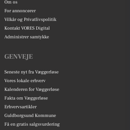
Om os
For annoncører
Vilkår og Privatlivspolitik
Kontakt VORES Digital
Administrer samtykke
GENVEJE
Seneste nyt fra Væggerløse
Vores lokale erhverv
Kalenderen for Væggerløse
Fakta om Væggerløse
Erhvervsartikler
Guldborgsund Kommune
Få en gratis salgsvurdering