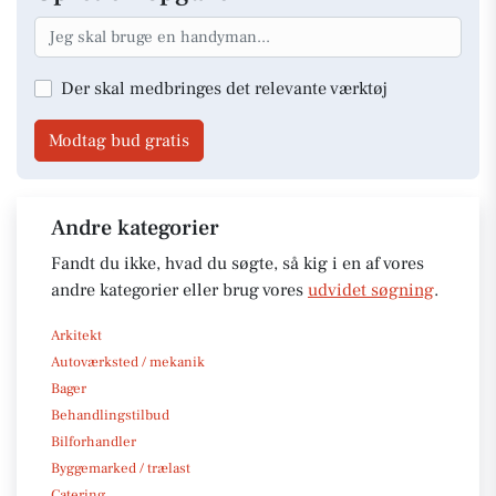
Der skal medbringes det relevante værktøj
Modtag bud gratis
Andre kategorier
Fandt du ikke, hvad du søgte, så kig i en af vores
andre kategorier eller brug vores
udvidet søgning
.
Arkitekt
Autoværksted / mekanik
Bager
Behandlingstilbud
Bilforhandler
Byggemarked / trælast
Catering